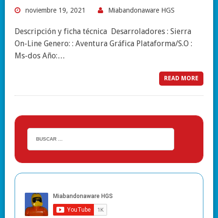
noviembre 19, 2021
Miabandonaware HGS
Descripción y ficha técnica Desarroladores : Sierra
On-Line Genero: : Aventura Gráfica Plataforma/S.O :
Ms-dos Año:…
READ MORE