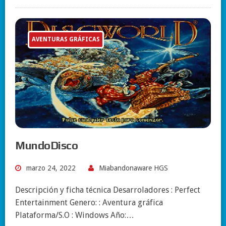
AVENTURAS GRÁFICAS
MundoDisco
marzo 24, 2022
Miabandonaware HGS
Descripción y ficha técnica Desarroladores : Perfect
Entertainment Genero: : Aventura gráfica
Plataforma/S.O : Windows Año:…