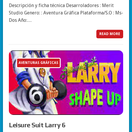
Descripción y ficha técnica Desarroladores : Merit
Studio Genero: : Aventura Gráfica Plataforma/S.O : Ms-
Dos Año:…
READ MORE
AVENTURAS GRÁFICAS
Leisure Suit Larry 6