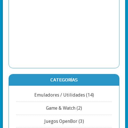
CATEGORÍAS
Emuladores / Utilidades
(14)
Game & Watch
(2)
Juegos OpenBor
(3)