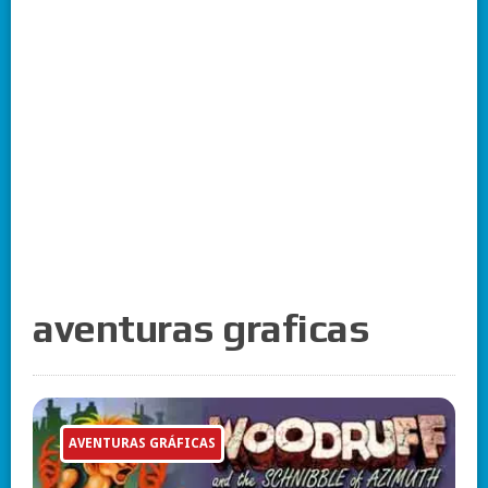
aventuras graficas
AVENTURAS GRÁFICAS