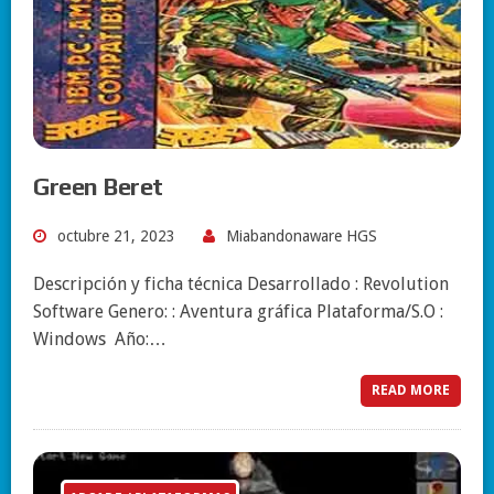
Green Beret
octubre 21, 2023
Miabandonaware HGS
Descripción y ficha técnica Desarrollado : Revolution
Software Genero: : Aventura gráfica Plataforma/S.O :
Windows Año:…
READ MORE