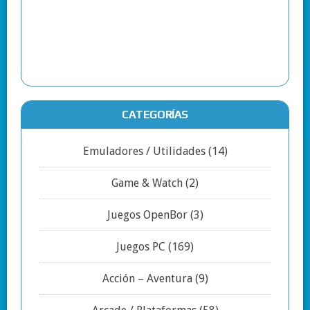
CATEGORÍAS
Emuladores / Utilidades
(14)
Game & Watch
(2)
Juegos OpenBor
(3)
Juegos PC
(169)
Acción – Aventura
(9)