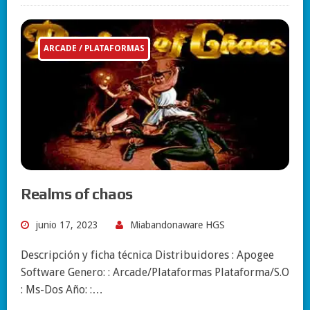
ARCADE / PLATAFORMAS
Realms of chaos
junio 17, 2023
Miabandonaware HGS
Descripción y ficha técnica Distribuidores : Apogee
Software Genero: : Arcade/Plataformas Plataforma/S.O
: Ms-Dos Año: :…