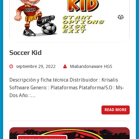
Soccer Kid
septiembre 29, 2022
Miabandonaware HGS
Descripción y ficha técnica Distribuidor : Krisalis
Software Genero: : Plataformas Plataforma/S.O : Ms-
Dos Año: :…
READ MORE