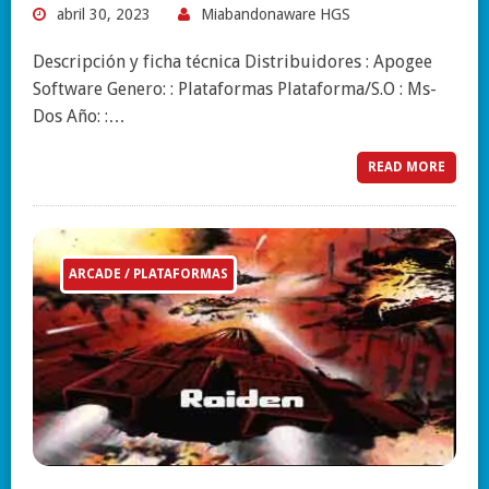
abril 30, 2023
Miabandonaware HGS
Descripción y ficha técnica Distribuidores : Apogee
Software Genero: : Plataformas Plataforma/S.O : Ms-
Dos Año: :…
READ MORE
ARCADE / PLATAFORMAS