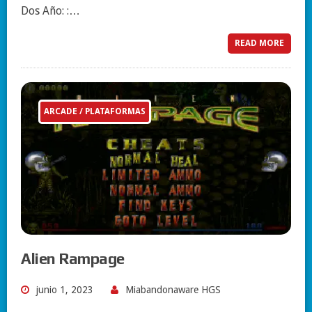
Dos Año: :…
READ MORE
ARCADE / PLATAFORMAS
Alien Rampage
junio 1, 2023
Miabandonaware HGS