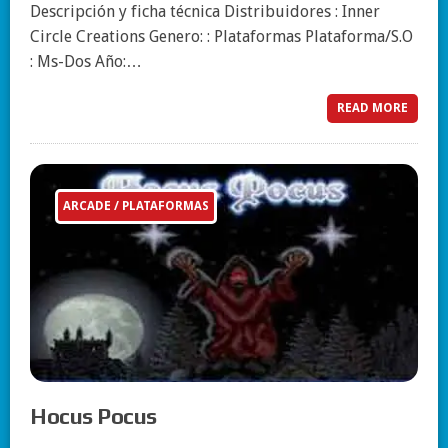
Descripción y ficha técnica Distribuidores : Inner
Circle Creations Genero: : Plataformas Plataforma/S.O
: Ms-Dos Año:…
READ MORE
ARCADE / PLATAFORMAS
Hocus Pocus