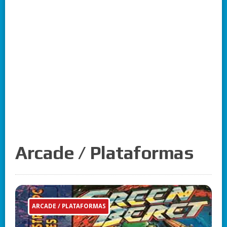
Arcade / Plataformas
ARCADE / PLATAFORMAS