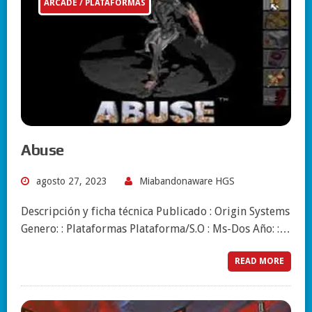
ARCADE / PLATAFORMAS
Abuse
agosto 27, 2023
Miabandonaware HGS
Descripción y ficha técnica Publicado : Origin Systems
Genero: : Plataformas Plataforma/S.O : Ms-Dos Año: :…
READ MORE