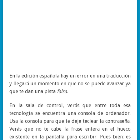
En la edición española hay un error en una traducción
y llegará un momento en que no se puede avanzar ya
que te dan una pista
falsa
.
En la sala de control, verás que entre toda esa
tecnología se encuentra una consola de ordenador.
Usa la consola para que te deje teclear la contraseña.
Verás que no te cabe la frase entera en el hueco
existente en la pantalla para escribir. Pues bien: es