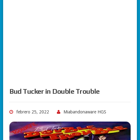
Bud Tucker in Double Trouble
febrero 25, 2022
Miabandonaware HGS