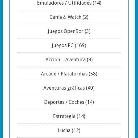
Emuladores / Utilidades
(14)
Game & Watch
(2)
Juegos OpenBor
(3)
Juegos PC
(169)
Acción – Aventura
(9)
Arcade / Plataformas
(58)
Aventuras gráficas
(40)
Deportes / Coches
(14)
Estrategia
(14)
Lucha
(12)