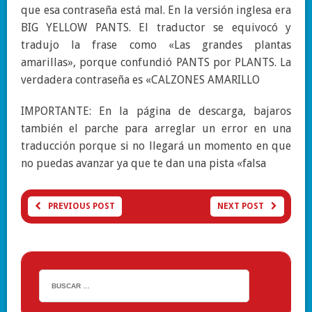
que esa contraseña está mal. En la versión inglesa era
BIG YELLOW PANTS. El traductor se equivocó y
tradujo la frase como «Las grandes plantas
amarillas», porque confundió PANTS por PLANTS. La
verdadera contraseña es «CALZONES AMARILLO
IMPORTANTE: En la página de descarga, bajaros
también el parche para arreglar un error en una
traducción porque si no llegará un momento en que
no puedas avanzar ya que te dan una pista «falsa
PREVIOUS POST
NEXT POST