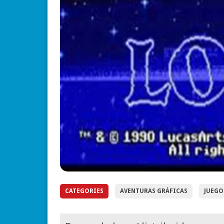
CATEGORIES
AVENTURAS GRÁFICAS
JUEGO