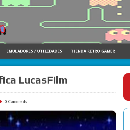
EMULADORES / UTILIDADES
TIENDA RETRO GAMER
fica LucasFilm
0 Comments