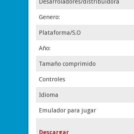
Desarroladores/distribuidora
Genero:
Plataforma/S.O
Año:
Tamaño comprimido
Controles
Idioma
Emulador para jugar
Descargar