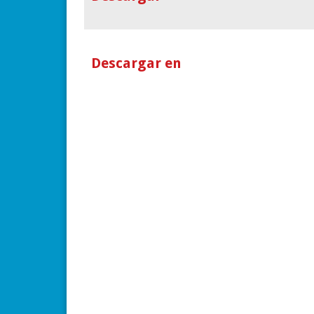
Descargar en