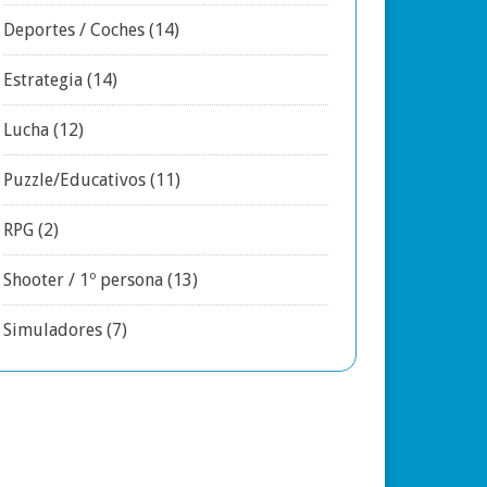
Deportes / Coches
(14)
Estrategia
(14)
Lucha
(12)
Puzzle/Educativos
(11)
RPG
(2)
Shooter / 1º persona
(13)
Simuladores
(7)