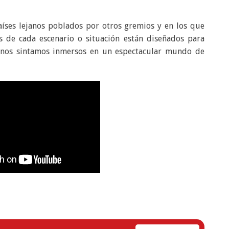
países lejanos poblados por otros gremios y en los que
s de cada escenario o situación están diseñados para
 nos sintamos inmersos en un espectacular mundo de