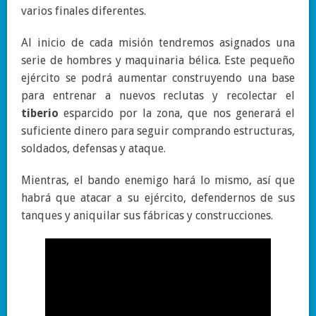
varios finales diferentes.
Al inicio de cada misión tendremos asignados una
serie de hombres y maquinaria bélica. Este pequeño
ejército se podrá aumentar construyendo una base
para entrenar a nuevos reclutas y recolectar el
tiberio
esparcido por la zona, que nos generará el
suficiente dinero para seguir comprando estructuras,
soldados, defensas y ataque.
Mientras, el bando enemigo hará lo mismo, así que
habrá que atacar a su ejército, defendernos de sus
tanques y aniquilar sus fábricas y construcciones.