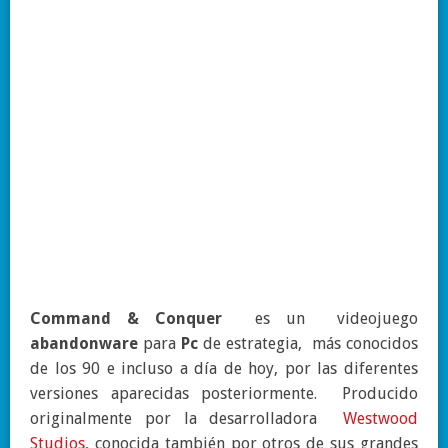
Command & Conquer
es un videojuego
abandonware
para
Pc
de estrategia, más conocidos
de los 90 e incluso a día de hoy, por las diferentes
versiones aparecidas posteriormente. Producido
originalmente por la desarrolladora
Westwood
Studios,
conocida también por otros de sus grandes