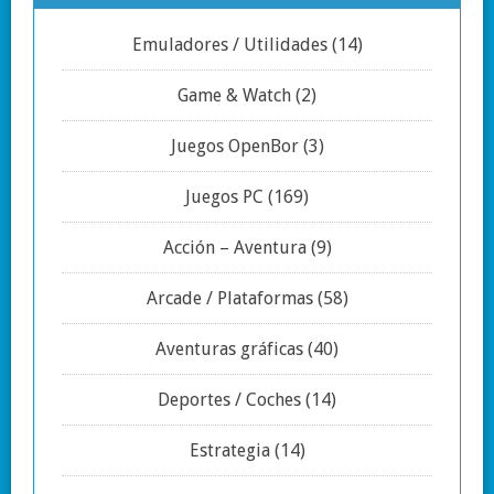
Emuladores / Utilidades
(14)
Game & Watch
(2)
Juegos OpenBor
(3)
Juegos PC
(169)
Acción – Aventura
(9)
Arcade / Plataformas
(58)
Aventuras gráficas
(40)
Deportes / Coches
(14)
Estrategia
(14)