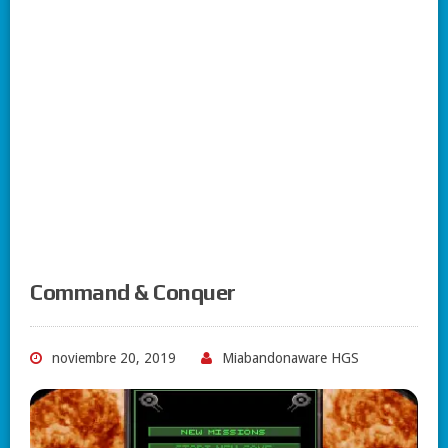
Command & Conquer
noviembre 20, 2019
Miabandonaware HGS