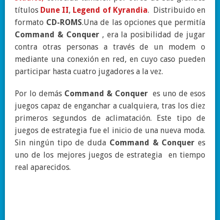
títulos
Dune II
,
Legend of Kyrandia
.
Distribuido en
formato
CD-ROMS
.Una de las opciones que permitía
Command & Conquer
, era la posibilidad de jugar
contra otras personas a través de un modem o
mediante una conexión en red, en cuyo caso pueden
participar hasta cuatro jugadores a la vez.
Por lo demás
Command & Conquer
es uno de esos
juegos capaz de enganchar a cualquiera, tras los diez
primeros segundos de aclimatación. Este tipo de
juegos de estrategia fue el inicio de una nueva moda.
Sin ningún tipo de duda
Command & Conquer
es
uno de los mejores juegos de estrategia en tiempo
real aparecidos.