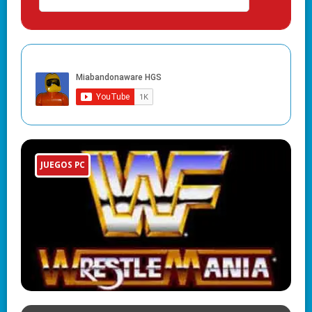
JUEGOS PC