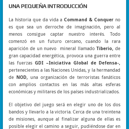
UNA PEQUEÑA INTRODUCCIÓN
La historia que da vida a
Command & Conquer
no
es que sea un derroche de imaginación, pero al
menos consigue captar nuestro interés. Todo
comenzó en un futuro cercano, cuando la rara
aparición de un nuevo mineral llamado
Tiberio,
de
gran capacidad energética, provoca una guerra entre
las fuerzas
GDI –Iniciativa Global de Defensa-,
pertenecientes a las Naciones Unidas, y la hermandad
de
NOD,
una organización de terroristas fanáticos
con amplios contactos en las más altas esferas
económicas y militares de los países industrializados.
El objetivo del juego será en elegir uno de los dos
bandos y llevarlo a la victoria. Cerca de una treintena
de misiones, aunque al finalizar alguna de ellas es
posible elegir el camino a seguir, pudiéndose dar en