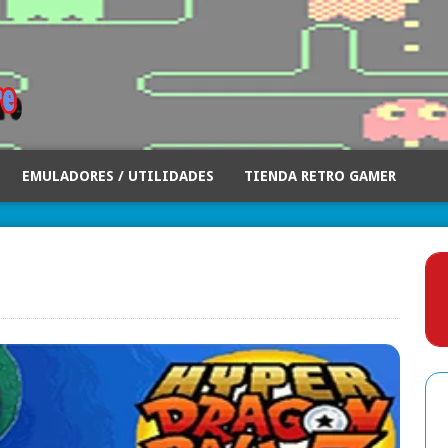
EMULADORES / UTILIDADES
TIENDA RETRO GAMER