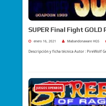
SUPER Final Fight GOLD
enero 16, 2021
Miabandonaware HGS
Descripción y ficha técnica Autor : PireWolf 
JUEGOS OPENBOR