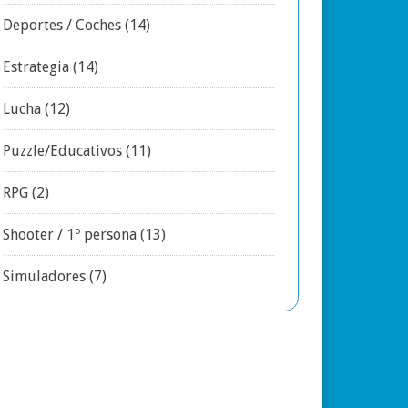
Deportes / Coches
(14)
Estrategia
(14)
Lucha
(12)
Puzzle/Educativos
(11)
RPG
(2)
Shooter / 1º persona
(13)
Simuladores
(7)