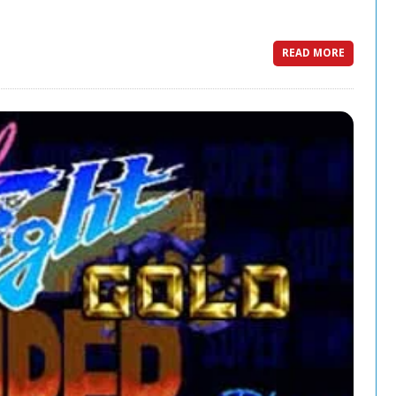
READ MORE