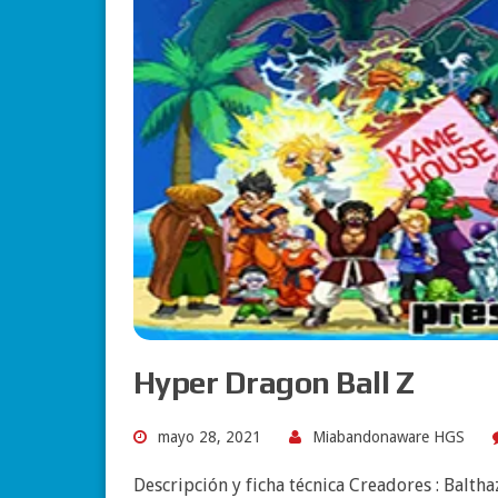
Hyper Dragon Ball Z
mayo 28, 2021
Miabandonaware HGS
Descripción y ficha técnica Creadores : Balth