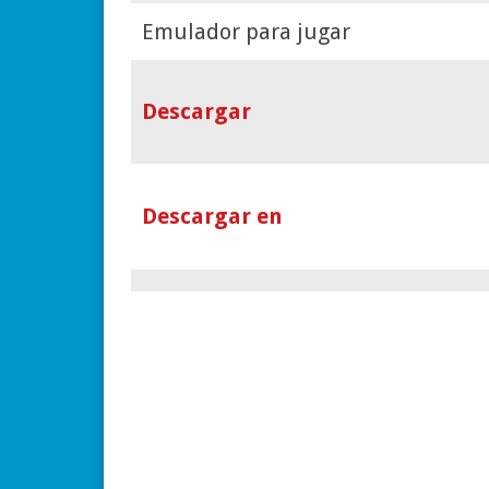
Emulador para jugar
Descargar
Descargar en