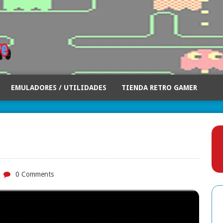
EMULADORES / UTILIDADES
TIENDA RETRO GAMER
0 Comments