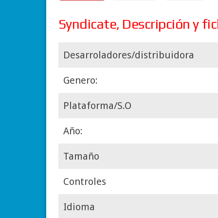
Syndicate, Descripción y fi
Desarroladores/distribuidora
Genero:
Plataforma/S.O
Año:
Tamaño
Controles
Idioma