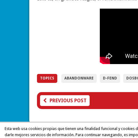
TOPICS
ABANDONWARE
D-FEND
DOSB
PREVIOUS POST
Esta web usa cookies propias que tienen una finalidad funcional y cookies 
darle mejores servicios de información. Para continuar navegando, es impo