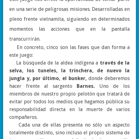
en una serie de peligrosas misiones. Desarrolladas en
pleno frente vietnamita, siguiendo en determinados
momentos las acciones que en la pantalla
transcurrirán.
En concreto, cinco son las fases que dan forma a
este juego:
La búsqueda de la aldea indígena a
través de la
selva, los tuneles, la trinchera, de nuevo la
jungla y, por último, el bunker,
donde deberemos
hacer frente al sargento
Barnes.
Uno de los
miembros de nuestro propio pelotón que tratará de
evitar por todos los medios que hagamos pública su
responsabilidad directa en la muerte de varios
compañeros.
Cada una de ellas presenta no sólo un aspecto
totalmente distinto, sino incluso el propio sistema de