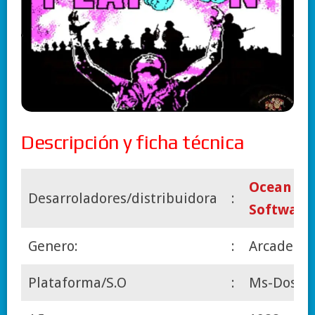
Descripción y ficha técnica
Ocean
Desarroladores/distribuidora
:
Software
Genero:
:
Arcade
Plataforma/S.O
:
Ms-Dos