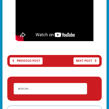
PREVIOUS POST
NEXT POST