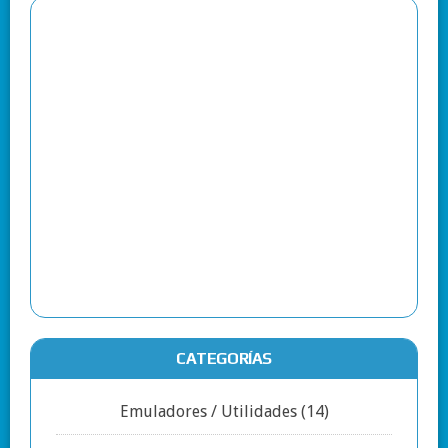
CATEGORÍAS
Emuladores / Utilidades
(14)