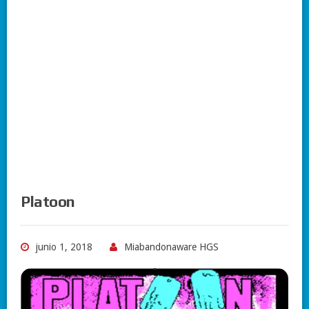
Platoon
junio 1, 2018
Miabandonaware HGS