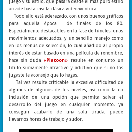
juego y su estilo, que pasará desde el más puro estilo
arcade hasta casi la clásica videoaventura.
Todo ello está aderezado, con unos buenos gráficos
para aquella época de finales de los 80.
Especialmente destacables en la fase de túneles, unos
movimientos adecuados, y un sencillo manejo como
en los menús de selección, lo cual añadido al propio
interés de estar basado en una película de renombre,
hace sin duda
«Platoon»
resulte en conjunto un
título sumamente atractivo y adictivo que si no los
jugaste te aconsejo que lo hagas.
Tal vez resulte criticable la excesiva dificultad de
algunos de algunos de los niveles, así como la no
inclusión de una opción que permita salvar el
desarrollo del juego en cualquier momento, ya
conseguir acabarlo de una sola tirada, puede
llevarnos horas de trabajo y sudor.