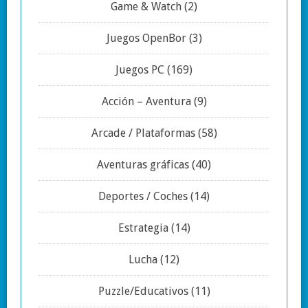
Game & Watch
(2)
Juegos OpenBor
(3)
Juegos PC
(169)
Acción – Aventura
(9)
Arcade / Plataformas
(58)
Aventuras gráficas
(40)
Deportes / Coches
(14)
Estrategia
(14)
Lucha
(12)
Puzzle/Educativos
(11)