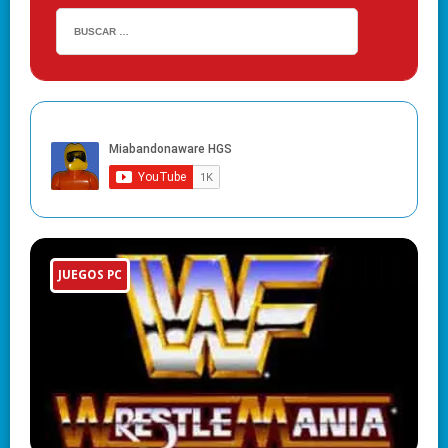
JUEGOS PC