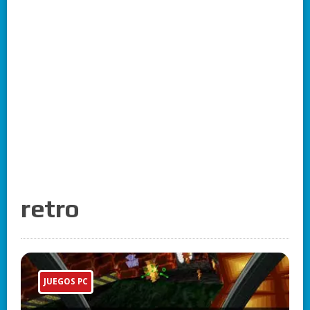
retro
JUEGOS PC