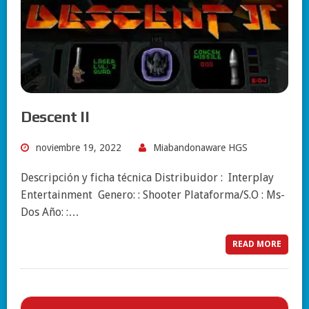
Descent II
noviembre 19, 2022
Miabandonaware HGS
Descripción y ficha técnica Distribuidor : Interplay
Entertainment Genero: : Shooter Plataforma/S.O : Ms-
Dos Año: :…
READ MORE