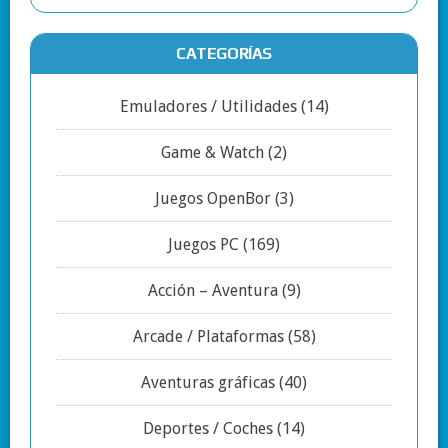
CATEGORÍAS
Emuladores / Utilidades
(14)
Game & Watch
(2)
Juegos OpenBor
(3)
Juegos PC
(169)
Acción – Aventura
(9)
Arcade / Plataformas
(58)
Aventuras gráficas
(40)
Deportes / Coches
(14)