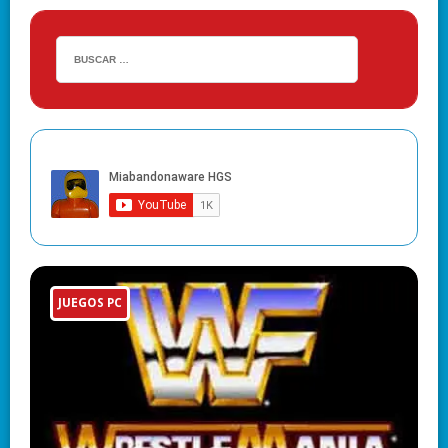
JUEGOS PC