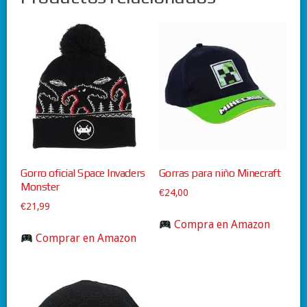
Gorro oficial Space Invaders
Gorras para niño Minecraft
Monster
€
24,00
€
21,99
Compra en Amazon
Comprar en Amazon