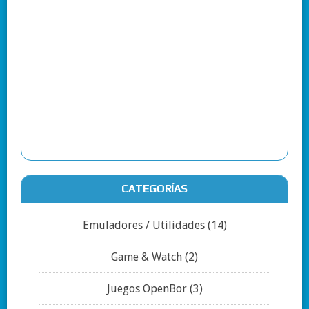
CATEGORÍAS
Emuladores / Utilidades
(14)
Game & Watch
(2)
Juegos OpenBor
(3)