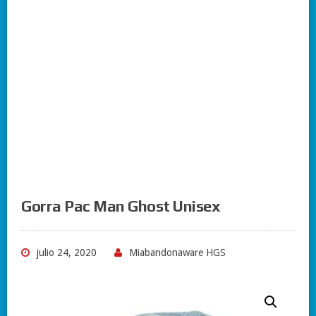
Gorra Pac Man Ghost Unisex
julio 24, 2020
Miabandonaware HGS