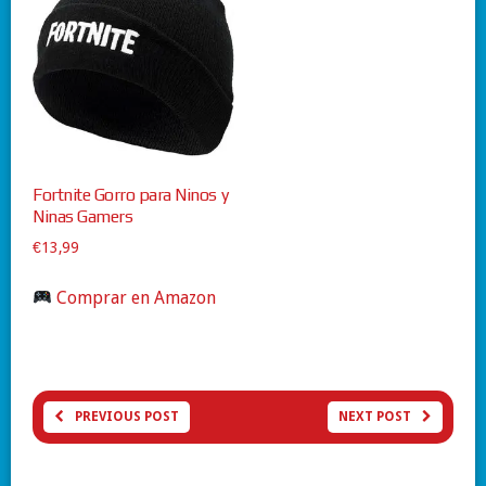
Fortnite Gorro para Ninos y
Ninas Gamers
€
13,99
Comprar en Amazon
PREVIOUS POST
NEXT POST