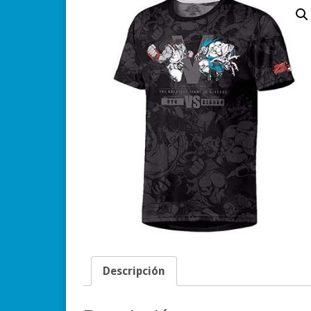
Descripción