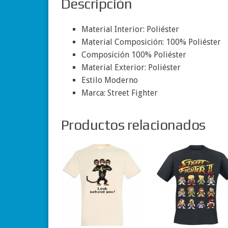
Descripción
Material Interior: Poliéster
Material Composición: 100% Poliéster
Composición 100% Poliéster
Material Exterior: Poliéster
Estilo Moderno
Marca: Street Fighter
Productos relacionados