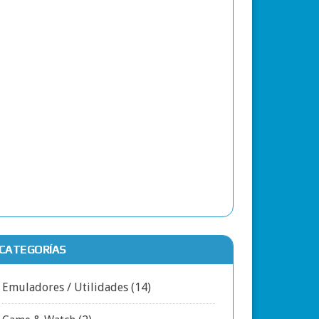
CATEGORÍAS
Emuladores / Utilidades
(14)