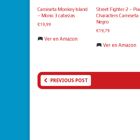
Camiseta Monkey Island
Street Fighter 2 – Pix
– Mono 3 cabezas
Characters Camiseta
Negro
€
19,99
€
19,79
Ver en Amazon
Ver en Amazon
PREVIOUS POST