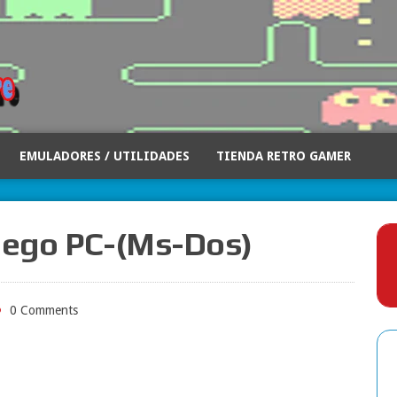
EMULADORES / UTILIDADES
TIENDA RETRO GAMER
juego PC-(Ms-Dos)
0 Comments