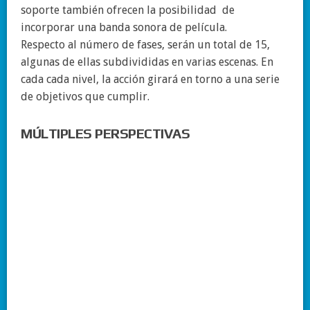
soporte también ofrecen la posibilidad de
incorporar una banda sonora de película.
Respecto al número de fases, serán un total de 15,
algunas de ellas subdivididas en varias escenas. En
cada cada nivel, la acción girará en torno a una serie
de objetivos que cumplir.
MÚLTIPLES PERSPECTIVAS