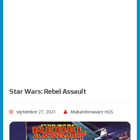
Star Wars: Rebel Assault
septiembre 27, 2021
Miabandonaware HGS