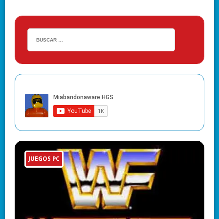
JUEGOS PC