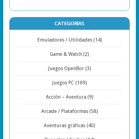
CATEGORÍAS
Emuladores / Utilidades
(14)
Game & Watch
(2)
Juegos OpenBor
(3)
Juegos PC
(169)
Acción – Aventura
(9)
Arcade / Plataformas
(58)
Aventuras gráficas
(40)