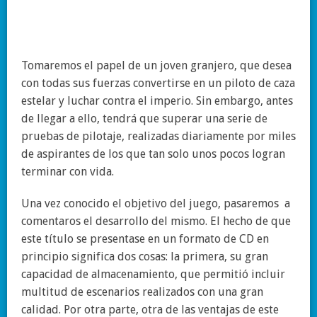
Tomaremos el papel de un joven granjero, que desea
con todas sus fuerzas convertirse en un piloto de caza
estelar y luchar contra el imperio. Sin embargo, antes
de llegar a ello, tendrá que superar una serie de
pruebas de pilotaje, realizadas diariamente por miles
de aspirantes de los que tan solo unos pocos logran
terminar con vida.
Una vez conocido el objetivo del juego, pasaremos a
comentaros el desarrollo del mismo. El hecho de que
este título se presentase en un formato de CD en
principio significa dos cosas: la primera, su gran
capacidad de almacenamiento, que permitió incluir
multitud de escenarios realizados con una gran
calidad. Por otra parte, otra de las ventajas de este