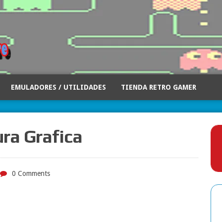
EMULADORES / UTILIDADES
TIENDA RETRO GAMER
ra Grafica
0 Comments