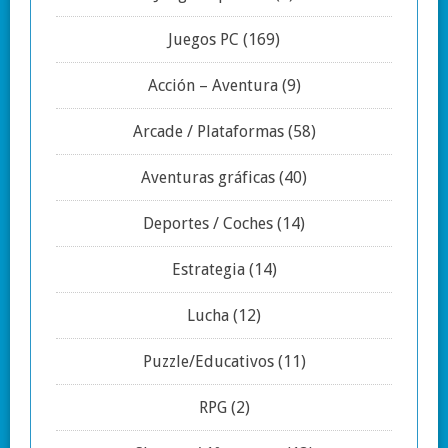
Juegos PC
(169)
Acción – Aventura
(9)
Arcade / Plataformas
(58)
Aventuras gráficas
(40)
Deportes / Coches
(14)
Estrategia
(14)
Lucha
(12)
Puzzle/Educativos
(11)
RPG
(2)