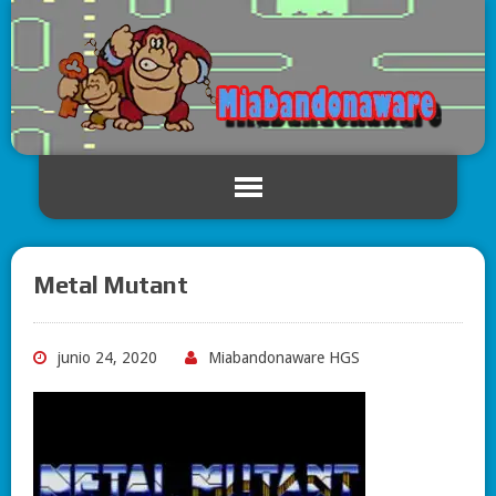
Metal Mutant
junio 24, 2020
Miabandonaware HGS