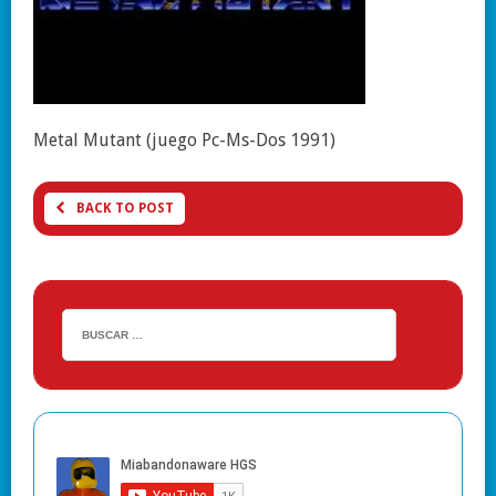
Metal Mutant (juego Pc-Ms-Dos 1991)
BACK TO POST