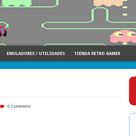
EMULADORES / UTILIDADES
TIENDA RETRO GAMER
0 Comments