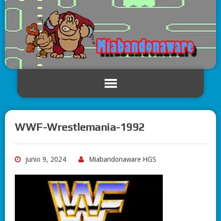
WWF-Wrestlemania-1992
junio 9, 2024
Miabandonaware HGS