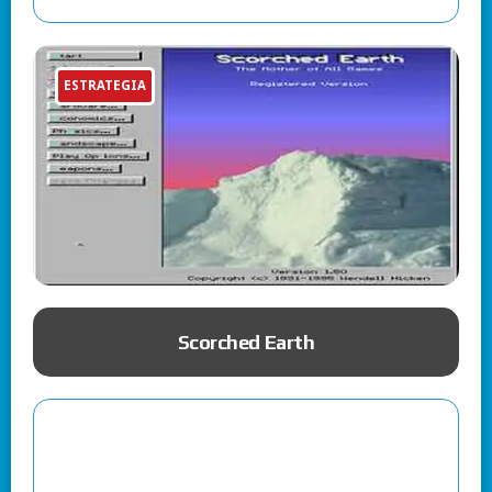
ESTRATEGIA
Scorched Earth