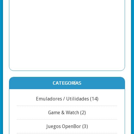
CATEGORÍAS
Emuladores / Utilidades
(14)
Game & Watch
(2)
Juegos OpenBor
(3)