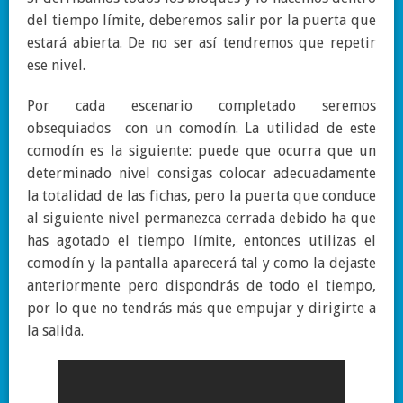
del tiempo límite, deberemos salir por la puerta que
estará abierta. De no ser así tendremos que repetir
ese nivel.
Por cada escenario completado seremos
obsequiados con un comodín. La utilidad de este
comodín es la siguiente: puede que ocurra que un
determinado nivel consigas colocar adecuadamente
la totalidad de las fichas, pero la puerta que conduce
al siguiente nivel permanezca cerrada debido ha que
has agotado el tiempo límite, entonces utilizas el
comodín y la pantalla aparecerá tal y como la dejaste
anteriormente pero dispondrás de todo el tiempo,
por lo que no tendrás más que empujar y dirigirte a
la salida.