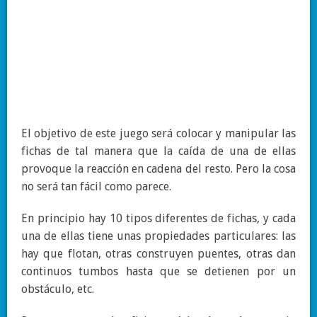
El objetivo de este juego será colocar y manipular las
fichas de tal manera que la caída de una de ellas
provoque la reacción en cadena del resto. Pero la cosa
no será tan fácil como parece.
En principio hay 10 tipos diferentes de fichas, y cada
una de ellas tiene unas propiedades particulares: las
hay que flotan, otras construyen puentes, otras dan
continuos tumbos hasta que se detienen por un
obstáculo, etc.