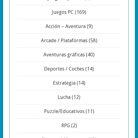
Juegos PC
(169)
Acción – Aventura
(9)
Arcade / Plataformas
(58)
Aventuras gráficas
(40)
Deportes / Coches
(14)
Estrategia
(14)
Lucha
(12)
Puzzle/Educativos
(11)
RPG
(2)