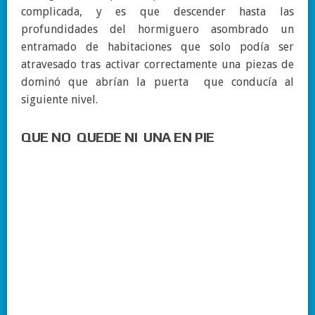
complicada, y es que descender hasta las
profundidades del hormiguero asombrado un
entramado de habitaciones que solo podía ser
atravesado tras activar correctamente una piezas de
dominó que abrían la puerta que conducía al
siguiente nivel.
QUE NO QUEDE NI UNA EN PIE