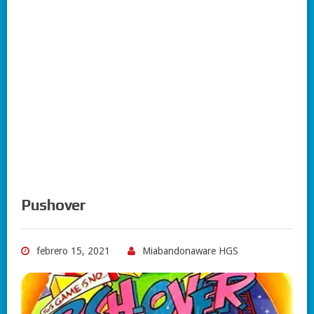
Pushover
febrero 15, 2021
Miabandonaware HGS