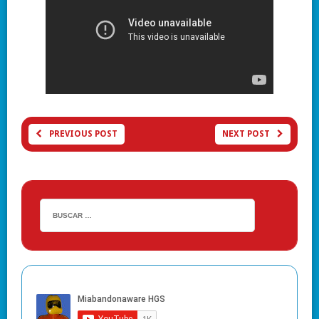
PREVIOUS POST
NEXT POST