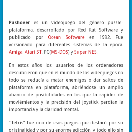
Pushover
es un videojuego del género puzzle-
plataforma, desarrollado por
Red Rat Software y
publicado por
Ocean Software
en 1992. Fue
versionado para diferentes sistemas de la época.
Amiga
,
Atari ST
, PC(
MS-DOS
) y
Super NES
.
En estos años los usuarios de los ordenadores
descubrieron que en el mundo de los videojuegos no
todo se reducía a matar enemigos o dar saltos de
plataforma en plataforma, abriéndose un amplio
abanico de posibilidades en los que la rapidez de
moviémientos y la precisión del joystick perdían la
importancia y la claridad mental.
“Tetris” fue uno de esos juegos que destacó por su
originalidad y por su enorme adicción, y todo ello sin