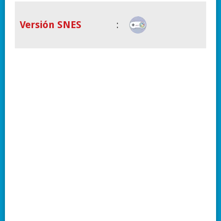
Versión SNES
: