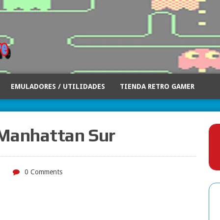
EMULADORES / UTILIDADES
TIENDA RETRO GAMER
Manhattan Sur
S
0 Comments