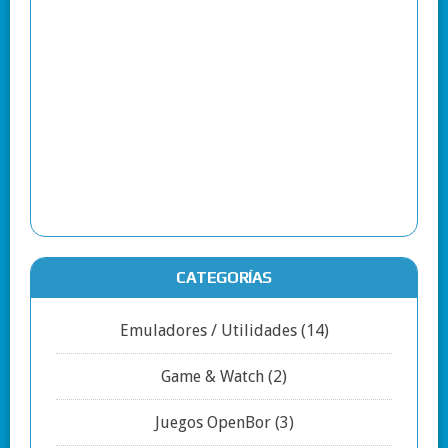
CATEGORÍAS
Emuladores / Utilidades
(14)
Game & Watch
(2)
Juegos OpenBor
(3)