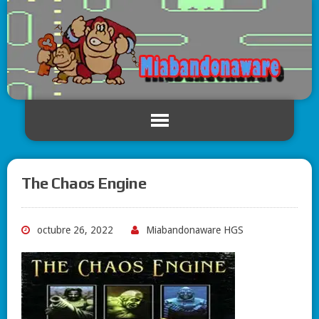
The Chaos Engine
octubre 26, 2022
Miabandonaware HGS